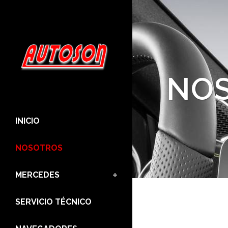
NO
INICIO
NOSOTROS
MERCEDES
SERVICIO TÉCNICO