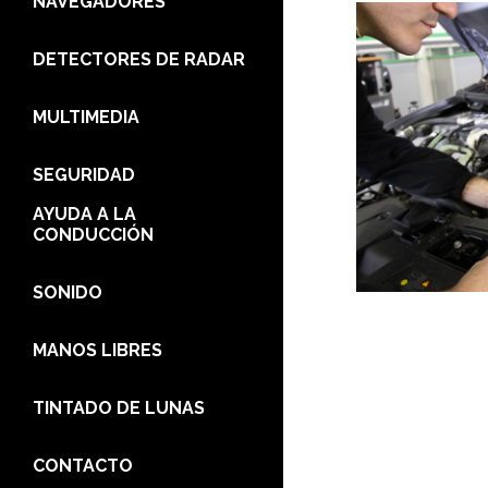
NAVEGADORES
DETECTORES DE RADAR
MULTIMEDIA
SEGURIDAD
AYUDA A LA
CONDUCCIÓN
SONIDO
MANOS LIBRES
TINTADO DE LUNAS
CONTACTO