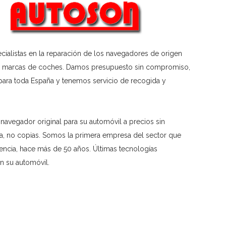
ialistas en la reparación de los navegadores de origen
s marcas de coches. Damos presupuesto sin compromiso,
para toda España y tenemos servicio de recogida y
navegador original para su automóvil a precios sin
, no copias. Somos la primera empresa del sector que
lencia, hace más de 50 años. Últimas tecnologías
n su automóvil.