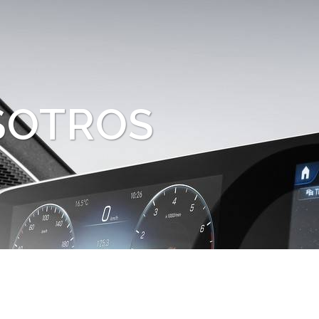
SOTROS